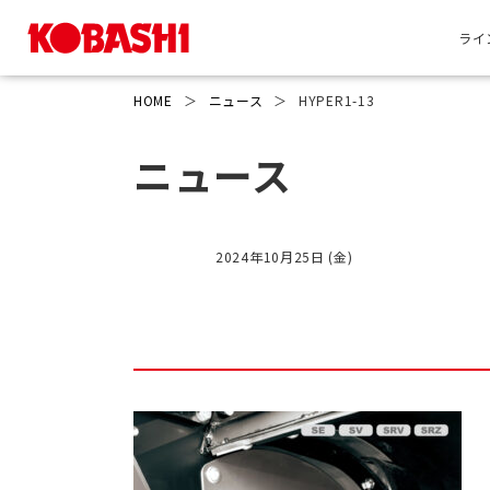
ライ
HOME
＞
ニュース
＞
HYPER1-13
ニュース
2024年10月25日 (金)