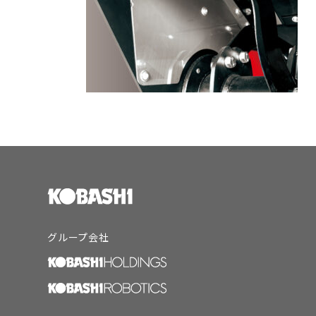
グループ会社