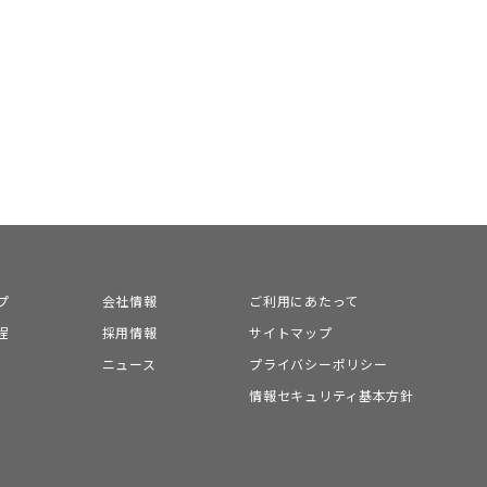
プ
会社情報
ご利用にあたって
程
採用情報
サイトマップ
ニュース
プライバシーポリシー
情報セキュリティ基本方針