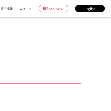
採用情報
ニュース
販売店・JAの方
English