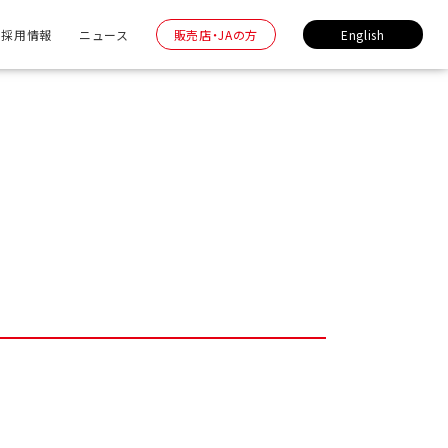
採用情報
ニュース
販売店・JAの方
English