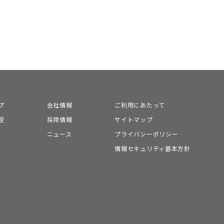
プ
会社情報
ご利用にあたって
程
採用情報
サイトマップ
ニュース
プライバシーポリシー
情報セキュリティ基本方針