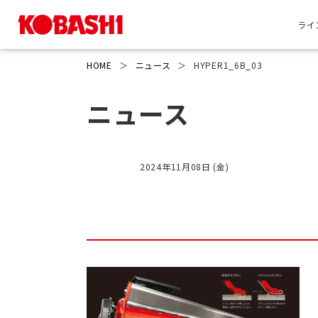
ライ
HOME
＞
ニュース
＞
HYPER1_6B_03
ニュース
2024年11月08日 (金)