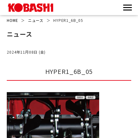
HOME
＞
ニュース
＞
HYPER1_6B_05
ニュース
2024年11月08日 (金)
HYPER1_6B_05