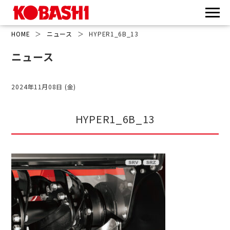
HOME
＞
ニュース
＞
HYPER1_6B_13
ニュース
2024年11月08日 (金)
HYPER1_6B_13