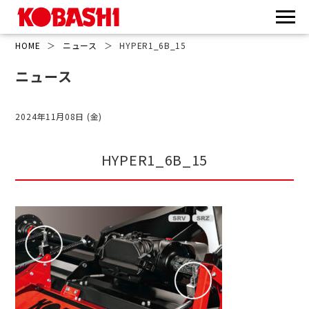
HOME
＞
ニュース
＞
HYPER1_6B_15
ニュース
2024年11月08日 (金)
HYPER1_6B_15