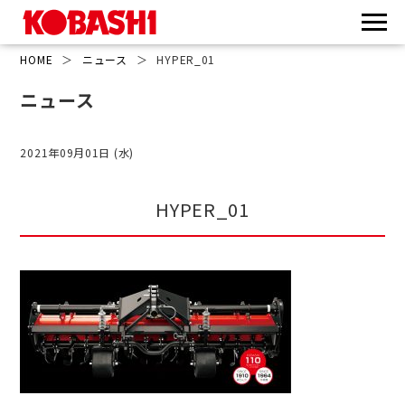
HOME
＞
ニュース
＞
HYPER_01
ニュース
2021年09月01日 (水)
HYPER_01