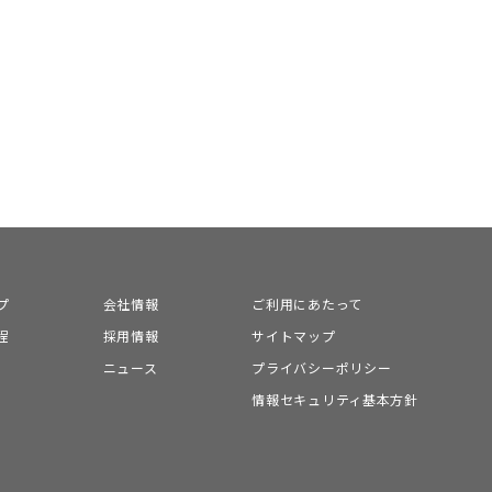
プ
会社情報
ご利用にあたって
程
採用情報
サイトマップ
ニュース
プライバシーポリシー
情報セキュリティ基本方針