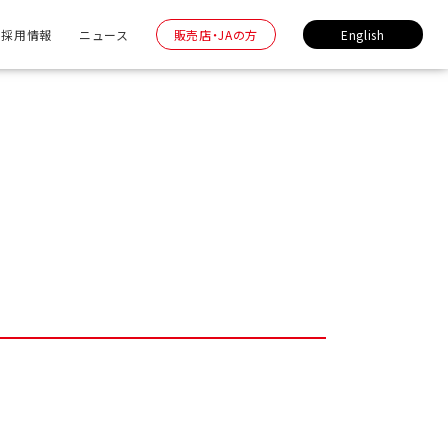
採用情報
ニュース
販売店・JAの方
English