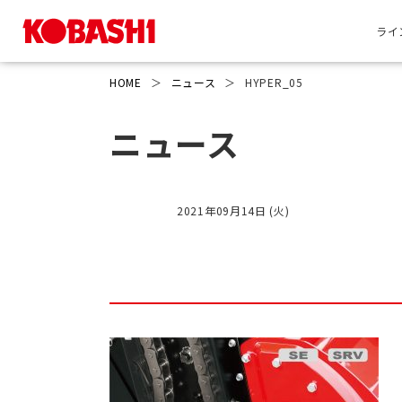
ライ
HOME
＞
ニュース
＞
HYPER_05
ニュース
2021年09月14日 (火)