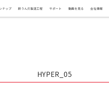
ンナップ
耕うん爪製造工程
サポート
動画を見る
会社情報
HYPER_05