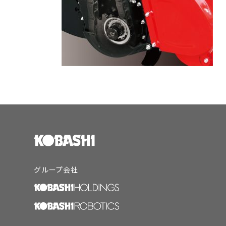
グループ会社