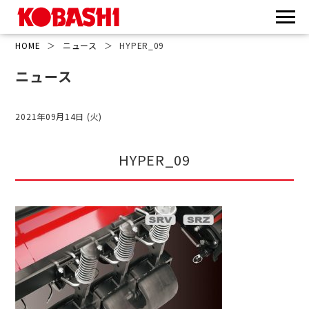
HOME
＞
ニュース
＞
HYPER_09
ニュース
2021年09月14日 (火)
HYPER_09