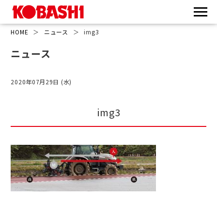
HOME
＞
ニュース
＞
img3
ニュース
2020年07月29日 (水)
img3