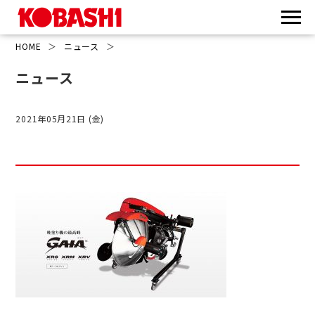
HOME
＞
ニュース
＞
ニュース
2021年05月21日 (金)