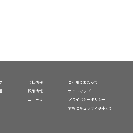
プ
会社情報
ご利用にあたって
程
採用情報
サイトマップ
ニュース
プライバシーポリシー
情報セキュリティ基本方針