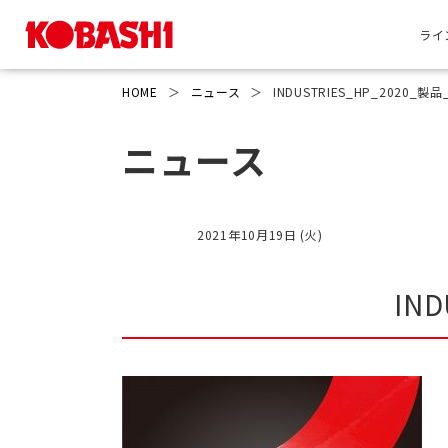
ライ
HOME
＞
ニュース
＞
INDUSTRIES_HP_2020_製
ニュース
2021年10月19日 (火)
IN