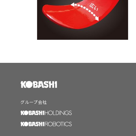
グループ会社