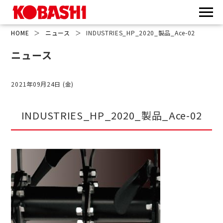
HOME
＞
ニュース
＞
INDUSTRIES_HP_2020_製品_Ace-02
ニュース
2021年09月24日 (金)
INDUSTRIES_HP_2020_製品_Ace-02