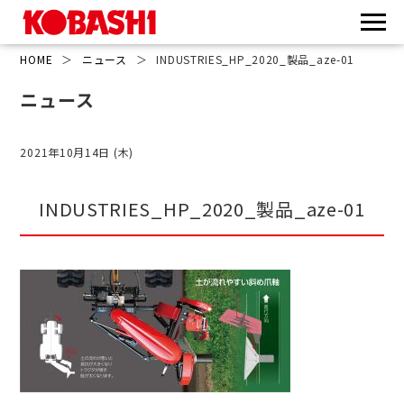
HOME
＞
ニュース
＞
INDUSTRIES_HP_2020_製品_aze-01
ニュース
2021年10月14日 (木)
INDUSTRIES_HP_2020_製品_aze-01