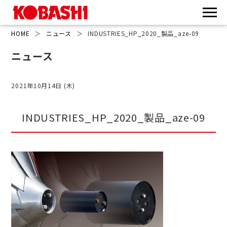
HOME
＞
ニュース
＞
INDUSTRIES_HP_2020_製品_aze-09
ニュース
2021年10月14日 (木)
INDUSTRIES_HP_2020_製品_aze-09