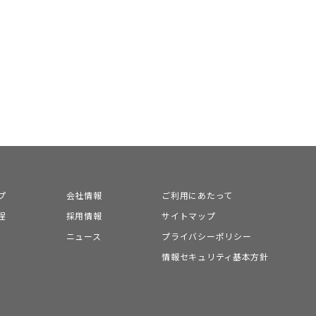
プ
会社情報
ご利用にあたって
程
採用情報
サイトマップ
ニュース
プライバシーポリシー
情報セキュリティ基本方針