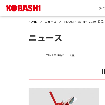
ライ
HOME
＞
ニュース
＞
INDUSTRIES_HP_2020_製品_
ニュース
2021年10月15日 (金)