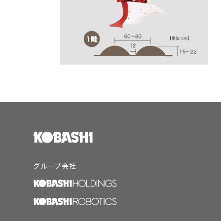
グループ会社