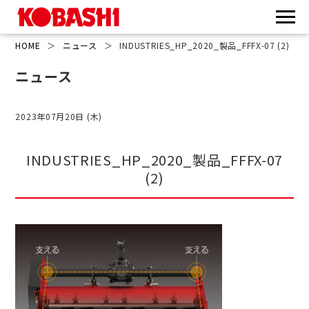
HOME
＞
ニュース
＞
INDUSTRIES_HP_2020_製品_FFFX-07 (2)
ニュース
2023年07月20日 (木)
INDUSTRIES_HP_2020_製品_FFFX-07
(2)