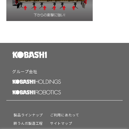
グループ会社
製品ラインナップ
ご利用にあたって
耕うん爪製造工程
サイトマップ