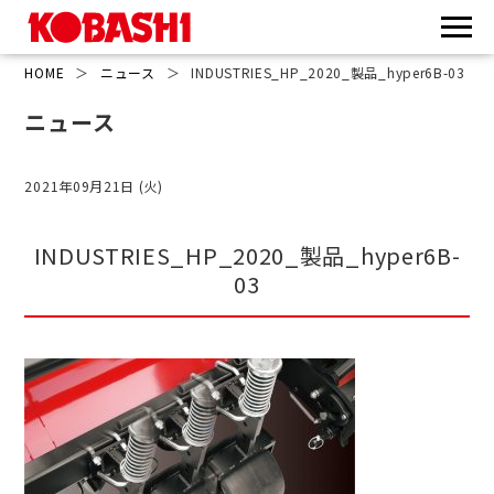
HOME
＞
ニュース
＞
INDUSTRIES_HP_2020_製品_hyper6B-03
ニュース
2021年09月21日 (火)
INDUSTRIES_HP_2020_製品_hyper6B-
03