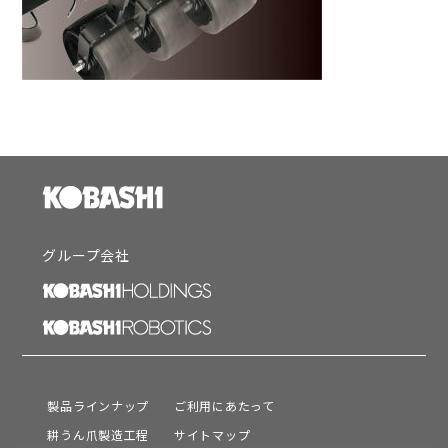
グループ会社
製品ラインナップ
ご利用にあたって
耕うん爪製造工程
サイトマップ