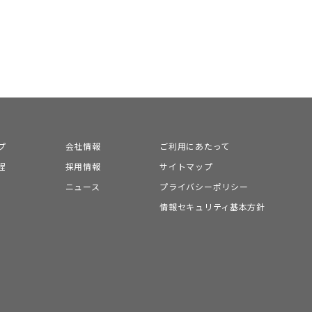
プ
会社情報
ご利用にあたって
程
採用情報
サイトマップ
ニュース
プライバシーポリシー
情報セキュリティ基本方針