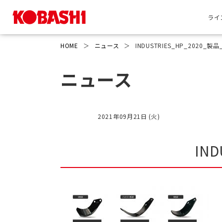
ライ
HOME
＞
ニュース
＞
INDUSTRIES_HP_2020_製品_
ニュース
2021年09月21日 (火)
IND