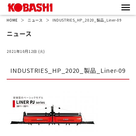
HOME
＞
ニュース
＞
INDUSTRIES_HP_2020_製品_Liner-09
ニュース
2021年10月12日 (火)
INDUSTRIES_HP_2020_製品_Liner-09