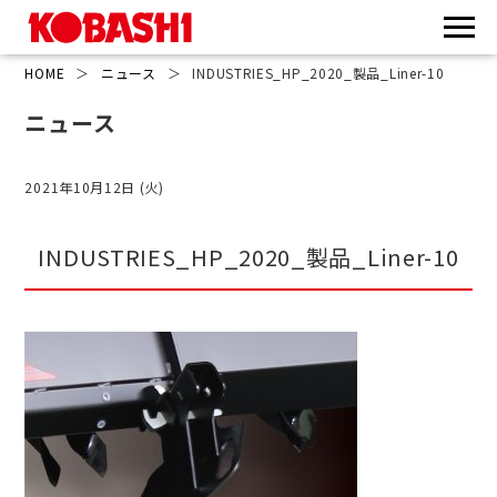
HOME
＞
ニュース
＞
INDUSTRIES_HP_2020_製品_Liner-10
ニュース
2021年10月12日 (火)
INDUSTRIES_HP_2020_製品_Liner-10