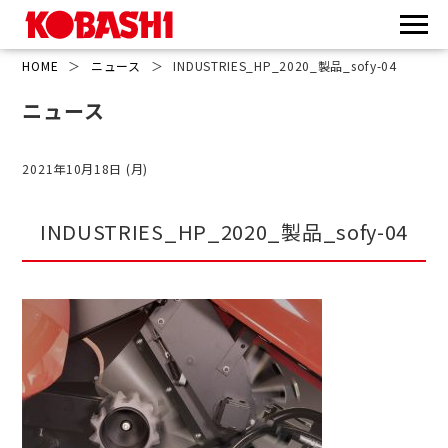
HOME
＞
ニュース
＞
INDUSTRIES_HP_2020_製品_sofy-04
ニュース
2021年10月18日 (月)
INDUSTRIES_HP_2020_製品_sofy-04