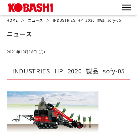
HOME
＞
ニュース
＞
INDUSTRIES_HP_2020_製品_sofy-05
ニュース
2021年10月18日 (月)
INDUSTRIES_HP_2020_製品_sofy-05