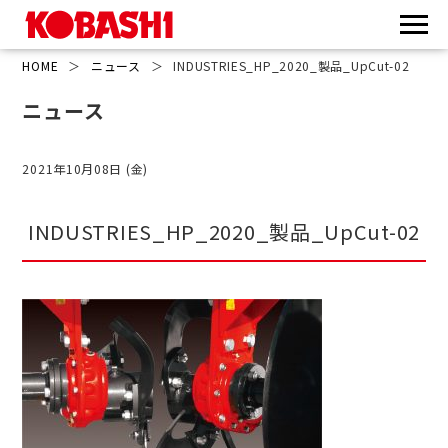
HOME
＞
ニュース
＞
INDUSTRIES_HP_2020_製品_UpCut-02
ニュース
2021年10月08日 (金)
INDUSTRIES_HP_2020_製品_UpCut-02