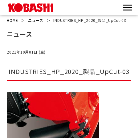
HOME
＞
ニュース
＞
INDUSTRIES_HP_2020_製品_UpCut-03
ニュース
2021年10月01日 (金)
INDUSTRIES_HP_2020_製品_UpCut-03