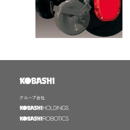
グループ会社