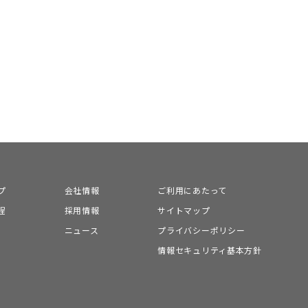
プ
会社情報
ご利用にあたって
程
採用情報
サイトマップ
ニュース
プライバシーポリシー
情報セキュリティ基本方針