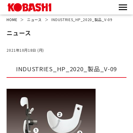
HOME
＞
ニュース
＞
INDUSTRIES_HP_2020_製品_V-09
ニュース
2021年10月18日 (月)
INDUSTRIES_HP_2020_製品_V-09