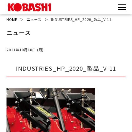
HOME
＞
ニュース
＞
INDUSTRIES_HP_2020_製品_V-11
ニュース
2021年10月18日 (月)
INDUSTRIES_HP_2020_製品_V-11