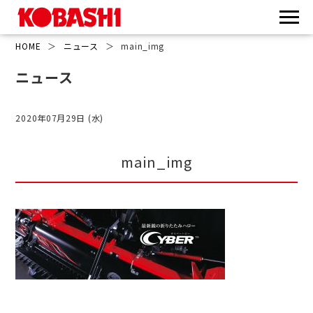
HOME
＞
ニュース
＞
main_img
ニュース
2020年07月29日 (水)
main_img