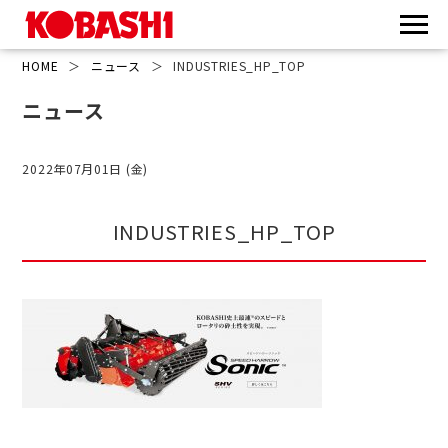
HOME
＞
ニュース
＞
INDUSTRIES_HP_TOP
ニュース
2022年07月01日 (金)
INDUSTRIES_HP_TOP