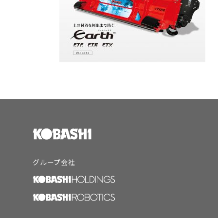
グループ会社