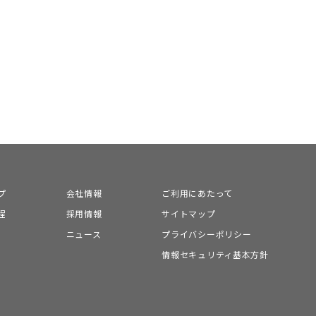
プ
会社情報
ご利用にあたって
程
採用情報
サイトマップ
ニュース
プライバシーポリシー
情報セキュリティ基本方針