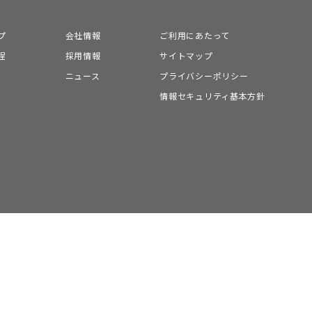
プ
会社情報
ご利用にあたって
程
採用情報
サイトマップ
ニュース
プライバシーポリシー
情報セキュリティ基本方針