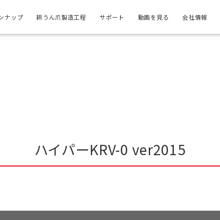
ンナップ
耕うん爪製造工程
サポート
動画を見る
会社情報
ハイパーKRV-0 ver2015