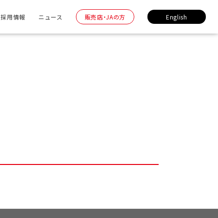
採用情報
ニュース
販売店・JAの方
English