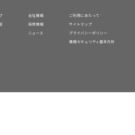
プ
会社情報
ご利用にあたって
程
採用情報
サイトマップ
ニュース
プライバシーポリシー
情報セキュリティ基本方針