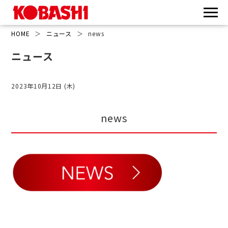
HOME
＞
ニュース
＞
news
ニュース
2023年10月12日 (木)
news