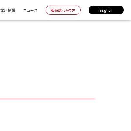
採用情報
ニュース
販売店・JAの方
English