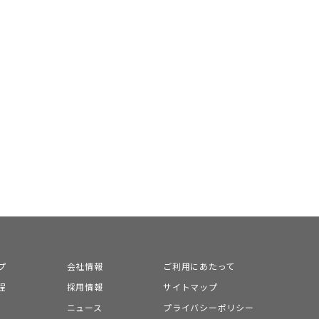
プ
会社情報
ご利用にあたって
程
採用情報
サイトマップ
ニュース
プライバシーポリシー