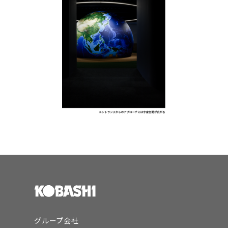
グループ会社