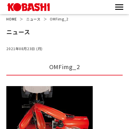
HOME
＞
ニュース
＞
OMFimg_2
ニュース
2021年08月23日 (月)
OMFimg_2