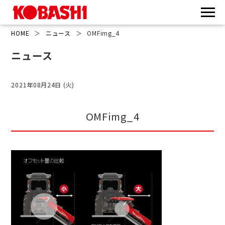
HOME
＞
ニュース
＞
OMFimg_4
ニュース
2021年08月24日 (火)
OMFimg_4