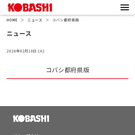
HOME
＞
ニュース
＞
コバシ都府県版
ニュース
2026年02月10日 (火)
コバシ都府県版