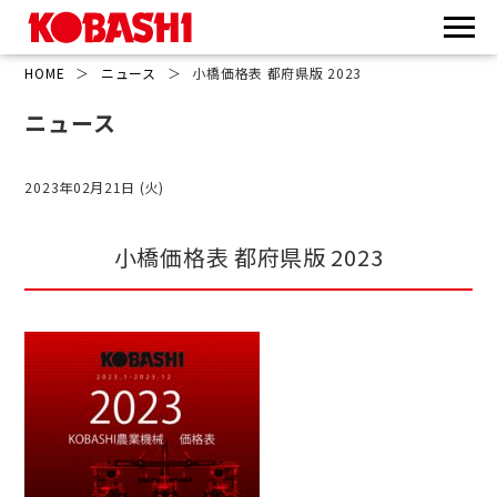
HOME
＞
ニュース
＞
小橋価格表 都府県版 2023
ニュース
2023年02月21日 (火)
小橋価格表 都府県版 2023