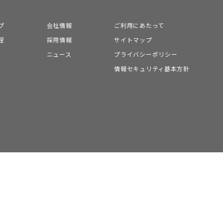
プ
会社情報
ご利用にあたって
程
採用情報
サイトマップ
ニュース
プライバシーポリシー
情報セキュリティ基本方針