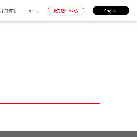
採用情報
ニュース
販売店・JAの方
English