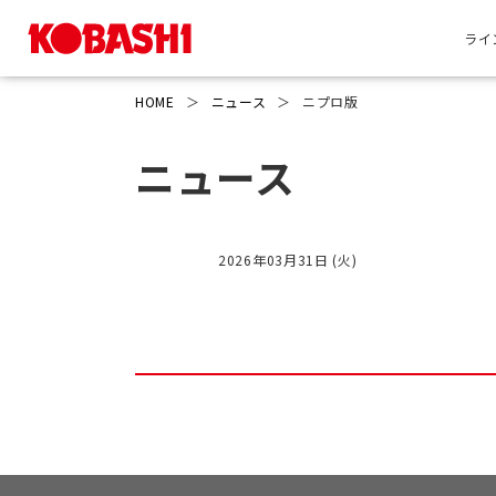
ライ
HOME
＞
ニュース
＞
ニプロ版
ニュース
2026年03月31日 (火)