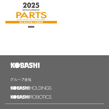
グループ会社