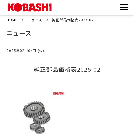
HOME
＞
ニュース
＞
純正部品価格表2025-02
ニュース
2025年02月04日 (火)
純正部品価格表2025-02