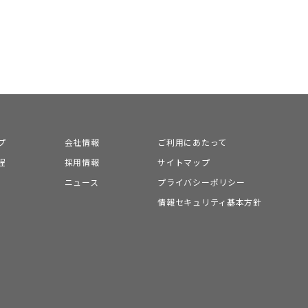
プ
会社情報
ご利用にあたって
程
採用情報
サイトマップ
ニュース
プライバシーポリシー
情報セキュリティ基本方針