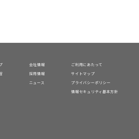
プ
会社情報
ご利用にあたって
程
採用情報
サイトマップ
ニュース
プライバシーポリシー
情報セキュリティ基本方針