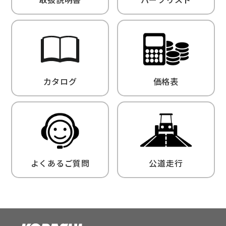
カタログ
価格表
よくあるご質問
公道走行