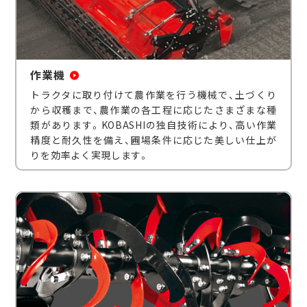
作業機
トラクタに取り付けて農作業を行う機械で、土づくり
から収穫まで、農作業の各工程に応じたさまざまな種
類があります。KOBASHIの独自技術により、高い作業
精度と耐久性を備え、圃場条件に応じた美しい仕上が
りを効率よく実現します。