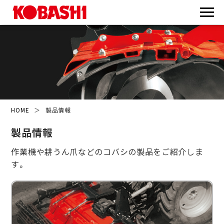
HOME
＞
製品情報
製品情報
作業機や耕うん爪などのコバシの製品をご紹介しま
す。