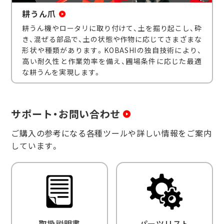
耕うん爪
耕うん機やロータリに取り付けて、土を掘り起こし、砕
き、混ぜる部品で、土の状態や作物に応じてさまざまな
形状や種類があります。KOBASHIの独自技術により、
高い耐久性と作業効率を備え、圃場条件に応じた最適
な耕うんを実現します。
サポート・お問い合わせ
ご購入の参考になる各種ツールや詳しい情報をご案内
しています。
取扱説明書
パーツリスト