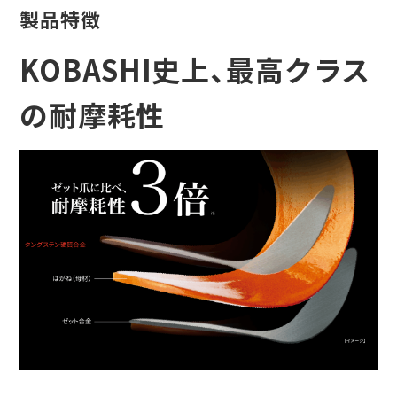
製品特徴
KOBASHI史上、最高クラス
の耐摩耗性