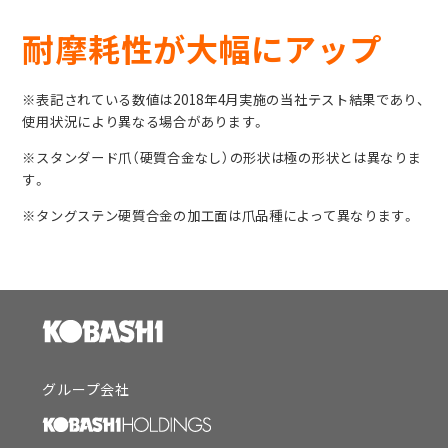
耐摩耗性が大幅にアップ
※表記されている数値は2018年4月実施の当社テスト結果であり、
使用状況により異なる場合があります。
※スタンダード爪（硬質合金なし）の形状は極の形状とは異なりま
す。
※タングステン硬質合金の加工面は爪品種によって異なります。
グループ会社