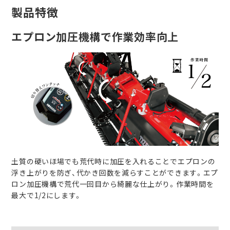
製品特徴
エプロン加圧機構で作業効率向上
土質の硬いほ場でも荒代時に加圧を入れることでエプロンの
浮き上がりを防ぎ、代かき回数を減らすことができます。エプ
ロン加圧機構で荒代一回目から綺麗な仕上がり。作業時間を
最大で1/2にします。