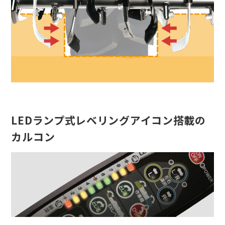
LEDランプ式レベリングアイコン搭載の
カルコン