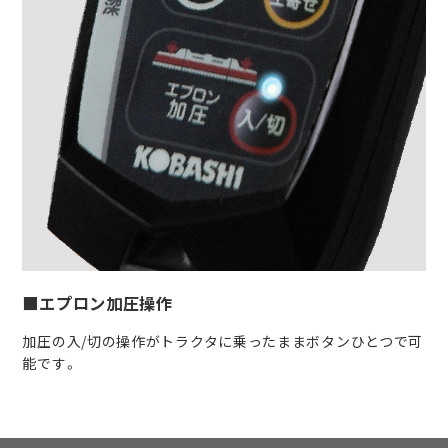
■エプロン加圧操作
加圧の入/切の操作がトラクタに乗ったままボタンひとつで可
能です。