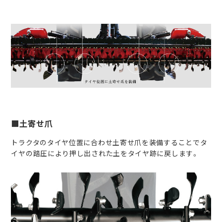
■土寄せ爪
トラクタのタイヤ位置に合わせ土寄せ爪を装備することでタ
イヤの踏圧により押し出された土をタイヤ跡に戻します。