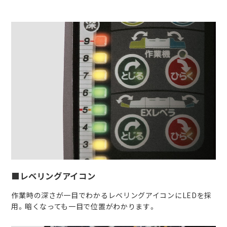
■レベリングアイコン
作業時の深さが一目でわかるレベリングアイコンにLEDを採
用。暗くなっても一目で位置がわかります。