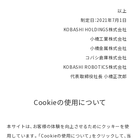
以上
制定日：2021年7月1日
KOBASHI HOLDINGS株式会社
小橋工業株式会社
小橋金属株式会社
コバシ倉庫株式会社
KOBASHI ROBOTICS株式会社
代表取締役社長 小橋正次郎
Cookieの使用について
本サイトは、お客様の体験を向上させるためにクッキーを使
用しています。「Cookieの使用について」をクリックして、当