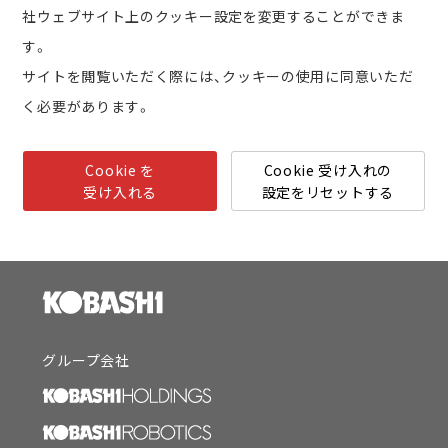
社ウェブサイト上のクッキー設定を変更することができま
す。
サイトを閲覧いただく際には、クッキーの使用に同意いただ
く必要があります。
Cookie を
Cookie 受け入れの
受け入れる
設定をリセットする
グループ会社