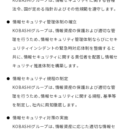
KOBASHIグループは、情報セキュリティに関する各種
法令、国が定める指針およびその他規範を遵守します。
情報セキュリティ管理体制の確立
KOBASHIグループは、情報資産の保護および適切な管
理を行うため、情報セキュリティ管理体制ならびにセキ
ュリティインシデントの緊急時対応体制を整備すると
共に、情報セキュリティに関する責任者を配置し情報セ
キュリティ推進体制を構築します。
情報セキュリティ規程の制定
KOBASHIグループは、情報資産の保護および適切な管
理を行うため、情報セキュリティに関する規程、基準等
を制定し、社内に周知徹底します。
情報セキュリティ対策の実施
KOBASHIグループは、情報資産に応じた適切な情報セ