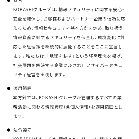
宣言
KOBASHIグループは、情報セキュリティに関する安心・
安全を確保し、お客様およびパートナー企業の信頼に応
えるため、情報セキュリティ基本方針を定め、取り扱う
情報資産に対するセキュリティを保全し、環境変化に対
応した管理策を継続的に展開することをここに宣言し
ます。私たちは、「地球を耕す」という経営理念を掲げ、
社会課題を解決する企業にふさわしいサイバーセキュ
リティ経営を実践します。
適用範囲
本方針では、KOBASHIグループが管理するすべての業
務活動に関わる情報資産（含個人情報）を適用範囲とし
ます。
法令遵守