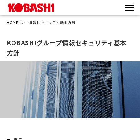
HOME
＞
情報セキュリティ基本方針
KOBASHIグループ情報セキュリティ基本
方針