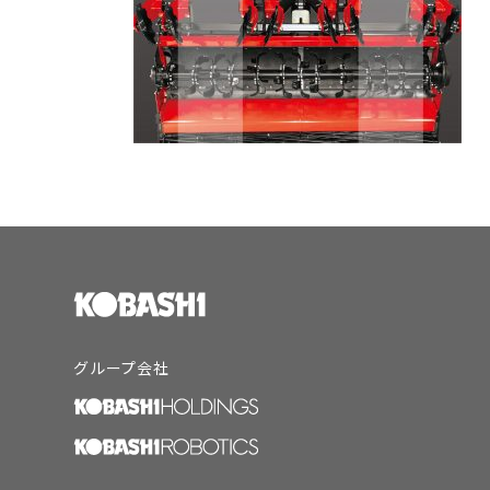
グループ会社