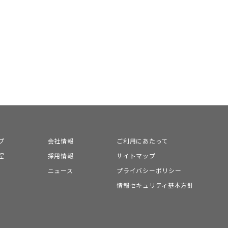
プ
会社情報
ご利用にあたって
程
採用情報
サイトマップ
ニュース
プライバシーポリシー
情報セキュリティ基本方針