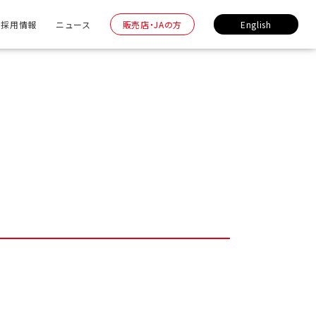
採用情報
ニュース
販売店・JAの方
English