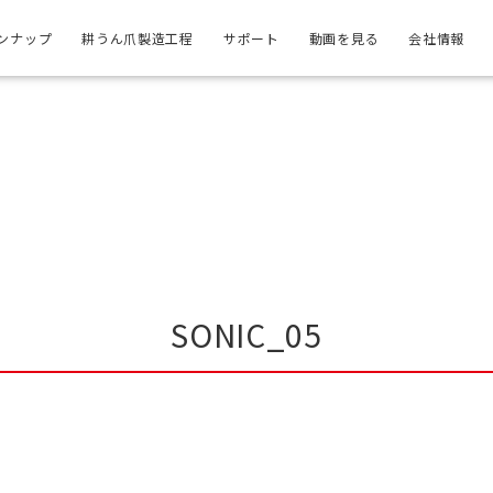
ンナップ
耕うん爪製造工程
サポート
動画を見る
会社情報
SONIC_05