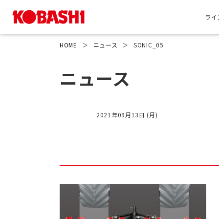
ライ
HOME
＞
ニュース
＞
SONIC_05
ニュース
2021年09月13日 (月)