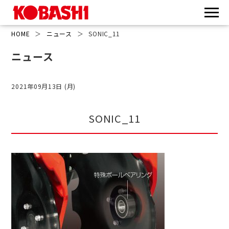
HOME
＞
ニュース
＞
SONIC_11
ニュース
2021年09月13日 (月)
SONIC_11