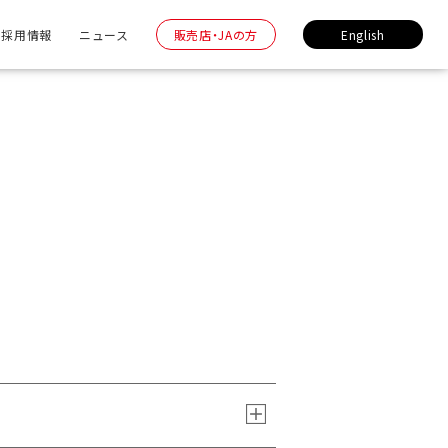
採用情報
ニュース
販売店・JAの方
English