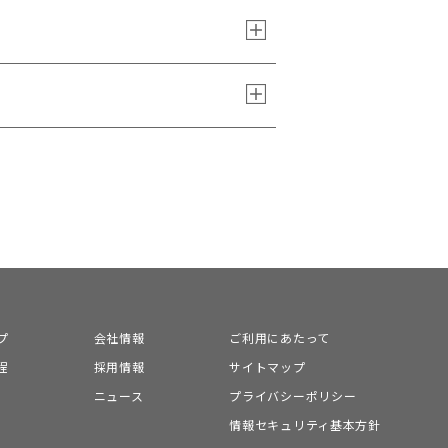
プ
会社情報
ご利用にあたって
程
採用情報
サイトマップ
ニュース
プライバシーポリシー
情報セキュリティ基本方針