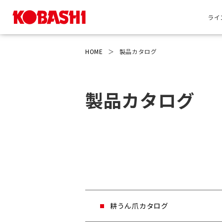
ライ
HOME
＞
製品カタログ
製品カタログ
耕うん爪カタログ