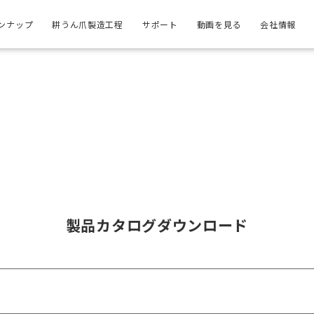
ンナップ
耕うん爪製造工程
サポート
動画を見る
会社情報
製品カタログダウンロード