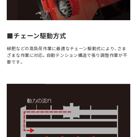
■チェーン駆動方式
緑肥などの高負荷作業に最適なチェーン駆動式により、さま
ざまな作業に対応。自動テンション構造で張り調整作業が不
要です。