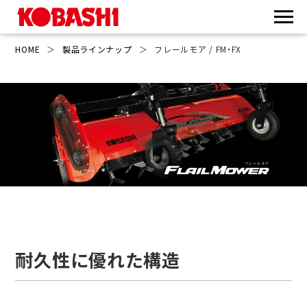
HOME
＞
製品ラインナップ
＞
フレールモア / FM・FX
耐久性に優れた構造