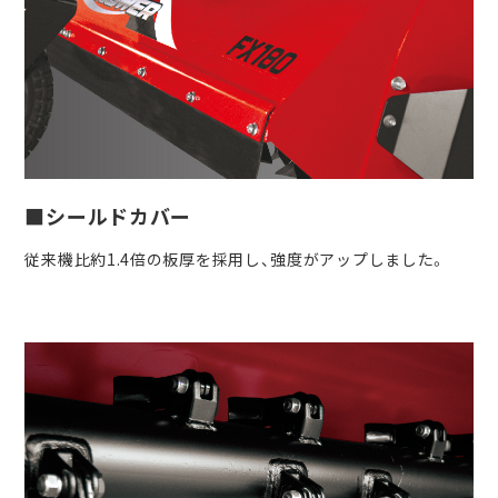
■シールドカバー
従来機比約1.4倍の板厚を採用し、強度がアップしました。