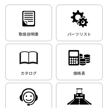
取扱説明書
パーツリスト
カタログ
価格表