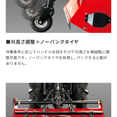
■刈高さ調整＋ノーパンクタイヤ
作業条件に応じてハンドルを回すだけで刈高さを無段階に調
整可能です。ノーパンクタイヤを採用し、パンクする心配が
ありません。