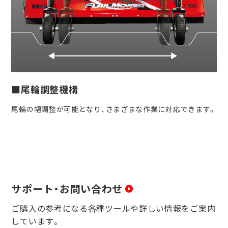
■尾輪調整機構
尾輪の幅調整が可能となり、さまざまな作業に対応できます。
サポート・お問い合わせ
ご購入の参考になる各種ツールや詳しい情報をご案内
しています。