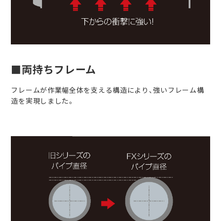
■両持ちフレーム
フレームが作業幅全体を支える構造により、強いフレーム構
造を実現しました。